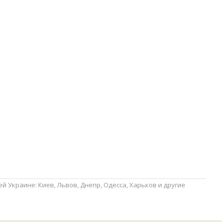
 Украине: Киев, Львов, Днепр, Одесса, Харьков и другие