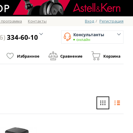
 программа
Контакты
Вход
/
Регистрация
Консультанты
6)
334-60-10
онлайн
Избранное
Сравнение
Корзина