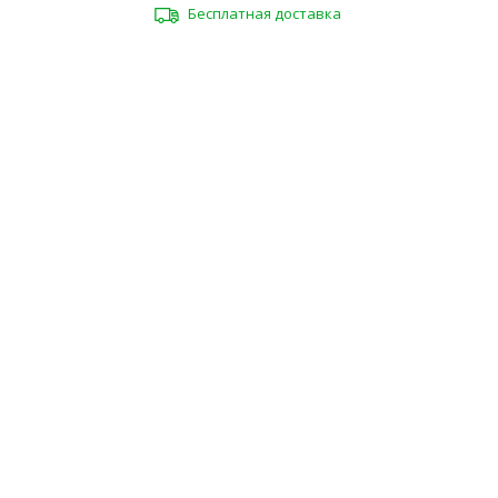
Бесплатная доставка