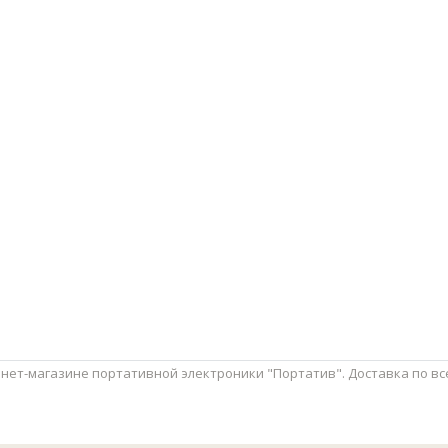
нет-магазине портативной электроники "Портатив". Доставка по всей