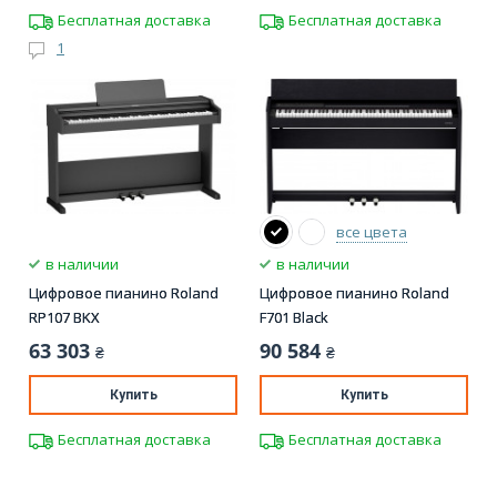
Бесплатная доставка
Бесплатная доставка
1
все цвета
в наличии
в наличии
Цифровое пианино Roland
Цифровое пианино Roland
RP107 BKX
F701 Black
63 303
90 584
₴
₴
Купить
Купить
Бесплатная доставка
Бесплатная доставка