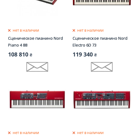
нет в наличии
нет в наличии
Сценическое пианино Nord
Сценическое пианино Nord
Piano 4 88
Electro 6D 73
108 810
119 340
₴
₴
нет в наличии
нет в наличии