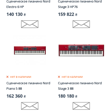
Сценическое пианино Nord
Сценическое пианино Nord
Electro 6 HP
Stage 3 HP76
140 130
159 822
₴
₴
нет в наличии
нет в наличии
Сценическое пианино Nord
Сценическое пианино Nord
Piano 5 88
Stage 3 88
162 360
180 180
₴
₴