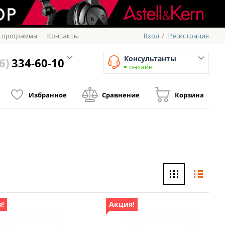
 программа
Контакты
Вход
/
Регистрация
Консультанты
6)
334-60-10
онлайн
Избранное
Сравнение
Корзина
!
Акция!