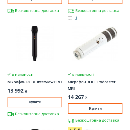
Безкоштовна доставка
Безкоштовна доставка
1
в наявності
в наявності
Мікрофон RODE Interview PRO
Мікрофон RODE Podcaster
MKII
13 992
₴
14 267
₴
Купити
Купити
Безкоштовна доставка
Безкоштовна доставка