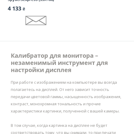
4 133
₴
Калибратор для монитора –
незаменимый инструмент для
настройки дисплея
При работе с изображением на компьютере вы всегда
полагаетесь на дисплей. От него зависит точность
передачи цветовой гаммы, насыщенность изображения,
контраст, монохромная тональность и прочие
характеристики картинки, полученной с вашей камеры.
В том случае, когда картинка на дисплее не будет
соответствовать тому, что вы снимали, то при печати