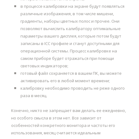
в процессе калибровки на экране будут появляться
различные изображения, в том числе мишени,
градиенты, наборы цветных полос и прочее. Они
позволяют вычислить калибратору оптимальные
параметры вашего дисплея, которые потом будут
записаны в ICC профиле и станут доступными для
операционной системы. Процесс калибровке на
самом приборе будет отражаться при помощи
световых индикаторов;
готовый файл сохраняется в вашем ПК, вы можете
активировать его в любой момент времени;
калибровку необходимо проводить не реже одного
раза в месяц.
Конечно, никто не запрещает вам делать ее ежедневно,
но особого смысла в этом нет. Все зависит от
особенностей конкретного монитора и частоты его
использования, месяц считается идеальным