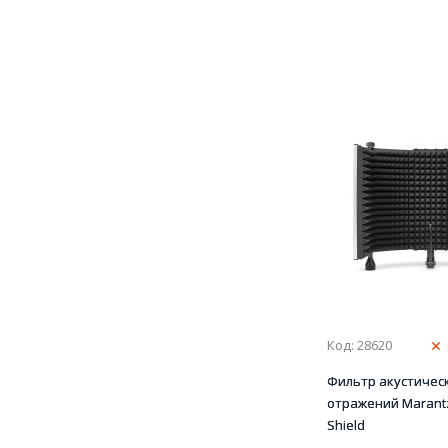
Код: 28620
Фильтр акустичес
отражений Marant
Shield