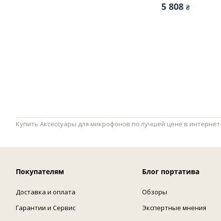
5 808
₴
Купить Аксессуары для микрофонов по лучшей цене в интернет-
Покупателям
Блог портатива
Доставка и оплата
Обзоры
Гарантии и Сервис
Экспертные мнения