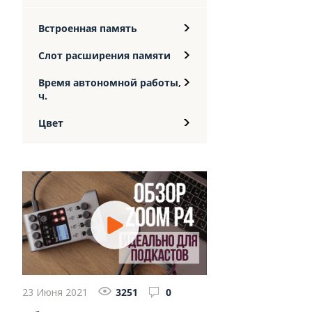
Встроенная память
Слот расширения памяти
Время автономной работы,
ч.
Цвет
23 Июня 2021
3251
0