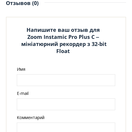
Отзывов (0)
Напишите ваш отзыв для
Zoom Instamic Pro Plus C ‒
мініатюрний рекордер з 32-bit
Float
Имя
E-mail
Комментарий