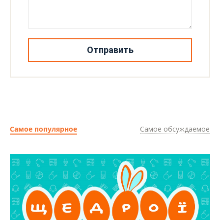
Отправить
Самое популярное
Самое обсуждаемое