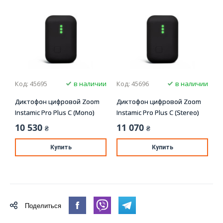
Код: 45695
в наличии
Код: 45696
в наличии
Диктофон цифровой Zoom
Диктофон цифровой Zoom
Instamic Pro Plus C (Mono)
Instamic Pro Plus C (Stereo)
10 530
11 070
₴
₴
Купить
Купить
Поделиться