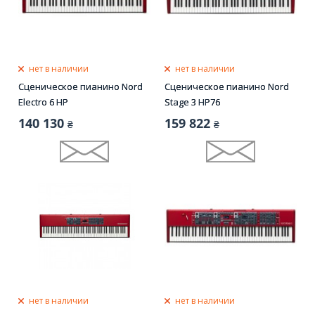
нет в наличии
нет в наличии
Сценическое пианино Nord
Сценическое пианино Nord
Electro 6 HP
Stage 3 HP76
140 130
159 822
₴
₴
нет в наличии
нет в наличии