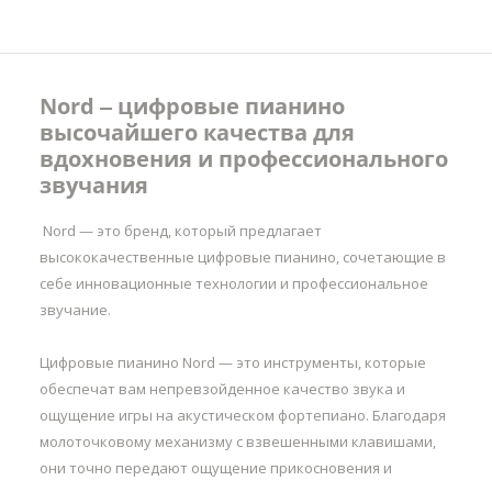
Nord ‒ цифровые пианино
высочайшего качества для
вдохновения и профессионального
звучания
Nord — это бренд, который предлагает
высококачественные цифровые пианино, сочетающие в
себе инновационные технологии и профессиональное
звучание.
Цифровые пианино Nord — это инструменты, которые
обеспечат вам непревзойденное качество звука и
ощущение игры на акустическом фортепиано. Благодаря
молоточковому механизму с взвешенными клавишами,
они точно передают ощущение прикосновения и