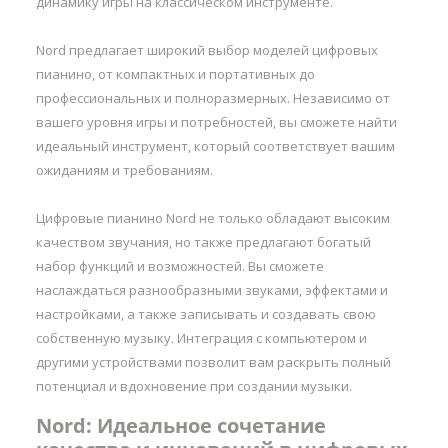
динамику игры на классическом инструменте.
Nord предлагает широкий выбор моделей цифровых
пианино, от компактных и портативных до
профессиональных и полноразмерных. Независимо от
вашего уровня игры и потребностей, вы сможете найти
идеальный инструмент, который соответствует вашим
ожиданиям и требованиям.
Цифровые пианино Nord не только обладают высоким
качеством звучания, но также предлагают богатый
набор функций и возможностей. Вы сможете
наслаждаться разнообразными звуками, эффектами и
настройками, а также записывать и создавать свою
собственную музыку. Интеграция с компьютером и
другими устройствами позволит вам раскрыть полный
потенциал и вдохновение при создании музыки.
Nord: Идеальное сочетание