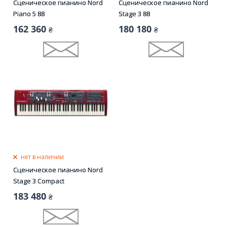
Сценическое пианино Nord
Сценическое пианино Nord
Piano 5 88
Stage 3 88
162 360
180 180
₴
₴
нет в наличии
Сценическое пианино Nord
Stage 3 Compact
183 480
₴