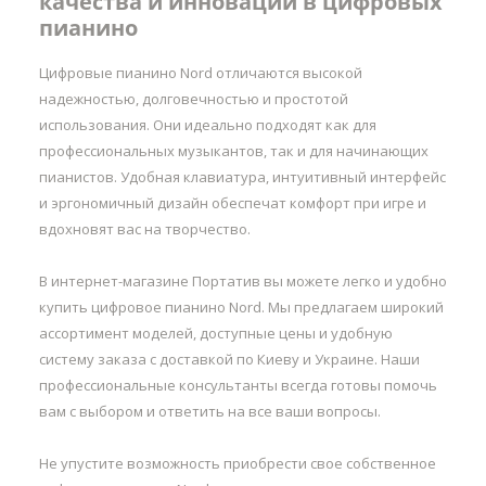
качества и инноваций в цифровых
пианино
Цифровые пианино Nord отличаются высокой
надежностью, долговечностью и простотой
использования. Они идеально подходят как для
профессиональных музыкантов, так и для начинающих
пианистов. Удобная клавиатура, интуитивный интерфейс
и эргономичный дизайн обеспечат комфорт при игре и
вдохновят вас на творчество.
В интернет-магазине Портатив вы можете легко и удобно
купить цифровое пианино Nord. Мы предлагаем широкий
ассортимент моделей, доступные цены и удобную
систему заказа с доставкой по Киеву и Украине. Наши
профессиональные консультанты всегда готовы помочь
вам с выбором и ответить на все ваши вопросы.
Не упустите возможность приобрести свое собственное