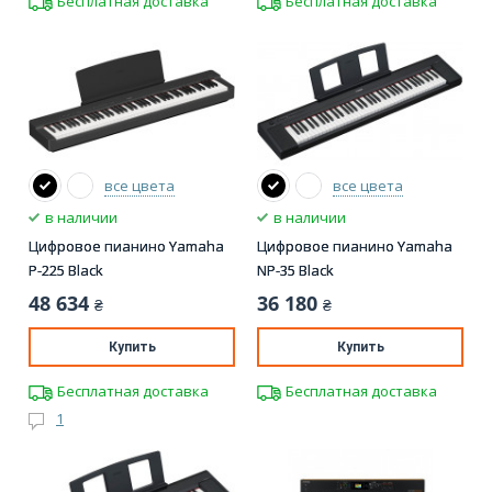
Бесплатная доставка
Бесплатная доставка
все цвета
все цвета
в наличии
в наличии
Цифровое пианино Yamaha
Цифровое пианино Yamaha
P-225 Black
NP-35 Black
48 634
36 180
₴
₴
Купить
Купить
Бесплатная доставка
Бесплатная доставка
1