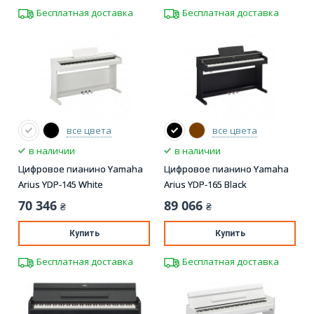
Бесплатная доставка
Бесплатная доставка
все цвета
все цвета
в наличии
в наличии
Цифровое пианино Yamaha
Цифровое пианино Yamaha
Arius YDP-145 White
Arius YDP-165 Black
70 346
89 066
₴
₴
Купить
Купить
Бесплатная доставка
Бесплатная доставка