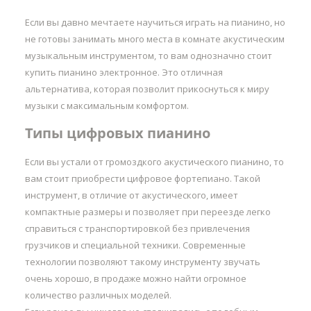
Если вы давно мечтаете научиться играть на пианино, но
не готовы занимать много места в комнате акустическим
музыкальным инструментом, то вам однозначно стоит
купить пианино электронное. Это отличная
альтернатива, которая позволит прикоснуться к миру
музыки с максимальным комфортом.
Типы цифровых пианино
Если вы устали от громоздкого акустического пианино, то
вам стоит приобрести цифровое фортепиано. Такой
инструмент, в отличие от акустического, имеет
компактные размеры и позволяет при переезде легко
справиться с транспортировкой без привлечения
грузчиков и специальной техники. Современные
технологии позволяют такому инструменту звучать
очень хорошо, в продаже можно найти огромное
количество различных моделей.