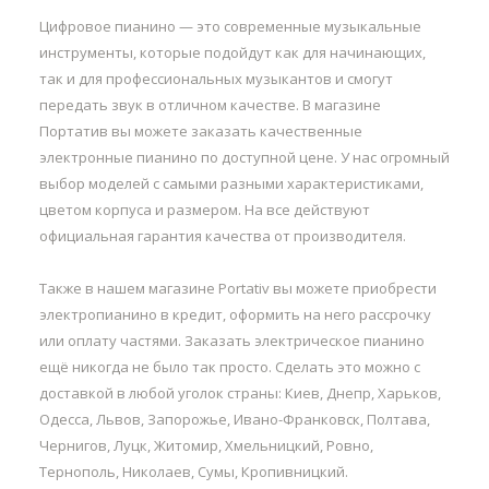
Цифровое пианино — это современные музыкальные
инструменты, которые подойдут как для начинающих,
так и для профессиональных музыкантов и смогут
передать звук в отличном качестве. В магазине
Портатив вы можете заказать качественные
электронные пианино по доступной цене. У нас огромный
выбор моделей с самыми разными характеристиками,
цветом корпуса и размером. На все действуют
официальная гарантия качества от производителя.
Также в нашем магазине Portativ вы можете приобрести
электропианино в кредит, оформить на него рассрочку
или оплату частями. Заказать электрическое пианино
ещё никогда не было так просто. Сделать это можно с
доставкой в любой уголок страны: Киев, Днепр, Харьков,
Одесса, Львов, Запорожье, Ивано-Франковск, Полтава,
Чернигов, Луцк, Житомир, Хмельницкий, Ровно,
Тернополь, Николаев, Сумы, Кропивницкий.