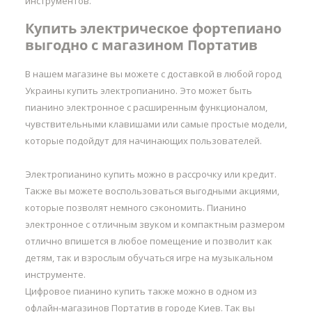
инструментов.
Купить электрическое фортепиано
выгодно с магазином Портатив
В нашем магазине вы можете с доставкой в любой город
Украины купить электропианино. Это может быть
пианино электронное с расширенным функционалом,
чувствительными клавишами или самые простые модели,
которые подойдут для начинающих пользователей.
Электропианино купить можно в рассрочку или кредит.
Также вы можете воспользоваться выгодными акциями,
которые позволят немного сэкономить. Пианино
электронное с отличным звуком и компактным размером
отлично впишется в любое помещение и позволит как
детям, так и взрослым обучаться игре на музыкальном
инструменте.
Цифровое пианино купить также можно в одном из
офлайн-магазинов Портатив в городе Киев. Так вы