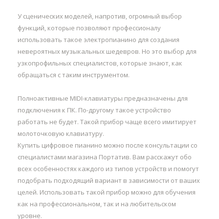
У сценических моделей, напротив, огромный выбор
функций, которые позволяют профессионалу
использовать такое электропианино для создания
невероятных музыкальных шедевров. Но это выбор для
узкопрофильных специалистов, которые знают, как
обращаться с таким инструментом.
Полноактивные MIDI-клавиатуры предназначены для
подключения к ПК. По-другому такое устройство
работать не будет. Такой прибор чаще всего имитирует
молоточковую клавиатуру.
Купить цифровое пианино можно после консультации со
специалистами магазина Портатив. Вам расскажут обо
всех особенностях каждого из типов устройств и помогут
подобрать подходящий вариант в зависимости от ваших
целей. Использовать такой прибор можно для обучения
как на профессиональном, так и на любительском
уровне.