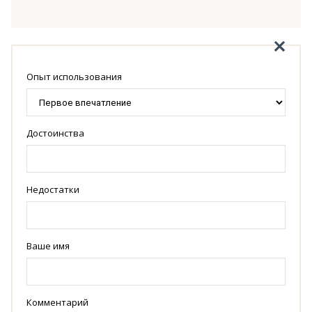
Опыт использования
Достоинства
Недостатки
Ваше имя
Комментарий