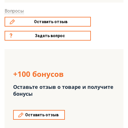
Вопросы
Оставить отзыв
Задать вопрос
+100 бонусов
Оставьте отзыв о товаре и получите
бонусы
Оставить отзыв