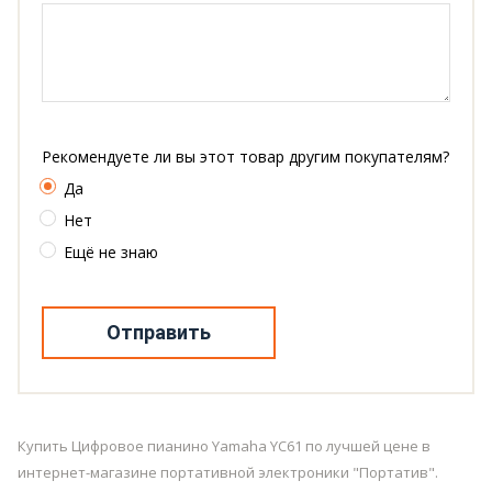
Рекомендуете ли вы этот товар другим покупателям?
Да
Нет
Ещё не знаю
Отправить
Купить Цифровое пианино Yamaha YC61 по лучшей цене в
интернет-магазине портативной электроники "Портатив".