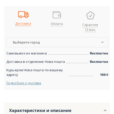
Доставка
Оплата
Гарантия
12 мес.
Выберите город
Самовывоз из магазина
бесплатно
Доставка в отделение Нова пошта
бесплатно
Курьером Нова пошта по вашему
адресу
100
₴
Подробнее о доставке
Характеристики и описание