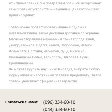
от использования. Мы предлагаем большой ассортимент
самых разных устройств — наушники цена которых вас
приятно удивит.
Товар можно протестировать лично в одном из
магазинов Киева. Также доступна доставка по Украине.
Магазин отправляет наушники в такие города: Киев,
Днепр, Харьков, Одесса, Львов, Запорожье, Ивано-
Франковск, Полтава, Чернигов, Луцк, Житомир,
Хмельницкий, Ровно, Тернополь, Николаев, Сумы,
Кропивницкий.
Вы можете куупить наушники в кредит, выбрать любую
форму оплаты: наложенный платеж и предоплату. На все
товары действует официальная гарантия.
(096) 334-60-10
Связаться с нами
:
(044) 334-60-10