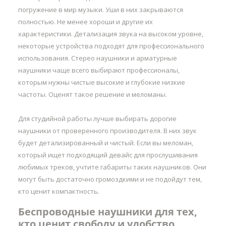
погружение в мир музыки. Уши в них закрываются
полностью. Не менее хороши и другие их
характеристики. Детализация звука на высоком уровне,
некоторые устройства подходят для профессионального
использования. Стерео наушники и арматурные
наушники чаще всего выбирают профессионалы,
которым нужны чистые высокие и глубокие низкие
частоты. Оценят такое решение и меломаны.
Для студийной работы лучше выбирать дорогие
наушники от проверенного производителя. В них звук
будет детализированный и чистый. Если вы меломан,
который ищет подходящий девайс для прослушивания
любимых треков, учтите габариты таких наушников. Они
могут быть достаточно громоздкими и не подойдут тем,
кто ценит компактность.
Беспроводные наушники для тех,
кто ценит свободу и удобство