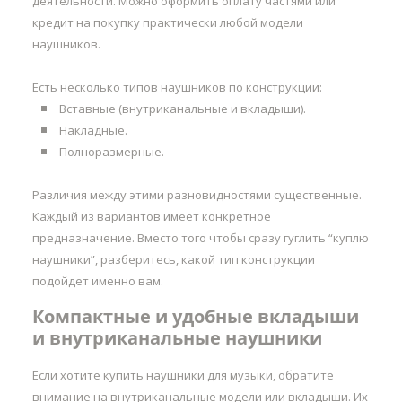
деятельности. Можно оформить оплату частями или
кредит на покупку практически любой модели
наушников.
Есть несколько типов наушников по конструкции:
Вставные (внутриканальные и вкладыши).
Накладные.
Полноразмерные.
Различия между этими разновидностями существенные.
Каждый из вариантов имеет конкретное
предназначение. Вместо того чтобы сразу гуглить “куплю
наушники”, разберитесь, какой тип конструкции
подойдет именно вам.
Компактные и удобные вкладыши
и внутриканальные наушники
Если хотите купить наушники для музыки, обратите
внимание на внутриканальные модели или вкладыши. Их