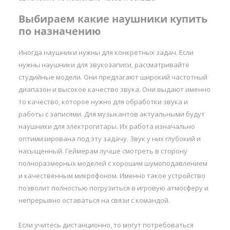
Выбираем какие наушники купить
по назначению
Иногда наушники нужны для конкретных задач. Если
нужны наушники для звукозаписи, рассматривайте
студийные модели. Они предлагают широкий частотный
диапазон и высокое качество звука. Они выдают именно
то качество, которое нужно для обработки звука и
работы с записями. Для музыкантов актуальными будут
наушники для электрогитары. Их работа изначально
оптимизирована под эту задачу. Звук у них глубокий и
насыщенный. Геймерам лучше смотреть в сторону
полноразмерных моделей с хорошим шумоподавлением
и качественным микрофоном. Именно такое устройство
позволит полностью погрузиться в игровую атмосферу и
непрерывно оставаться на связи с командой.
Если учитесь дистанционно, то могут потребоваться