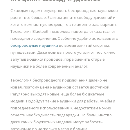
С каждым годом популярность беспроводных наушников
растет все больше. Если вы цените свободу движений и
хотите компактную модель, то это именно ваш вариант.
Технология Bluetooth позволила навсегда отказаться от
проводного соединения. Особенно удобно использовать
беспроводные наушники
во время занятий спортом,
путешествий. Даже если вы просто устали от постоянно
запутывающихся проводов, пора сменить старые
наушники на более современный аналог.
Технология беспроводного подключения далеко не
новая, поэтому цена наушников остается доступной.
Регулярно выходят новые, еще более бюджетные
модели. Подойдут такие наушники для работы, учебы и
повседневного использования. К недостаткам можно
отнести необходимость подзарядки. Но большинство
даже самых бюджетных моделей могут работать
автономно по несколько часов и больше.