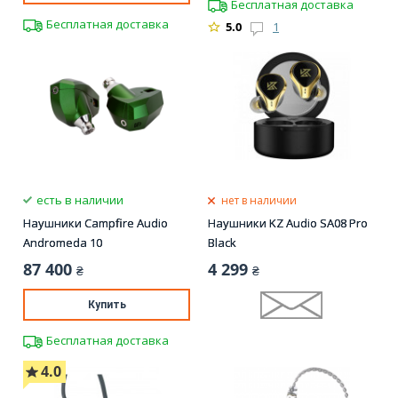
Бесплатная доставка
Бесплатная доставка
5.0
1
есть в наличии
нет в наличии
Наушники Campfire Audio
Наушники KZ Audio SA08 Pro
Andromeda 10
Black
87 400
4 299
₴
₴
Купить
Бесплатная доставка
4.0