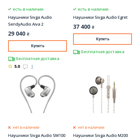
есть в наличии
есть в наличии
Наушники Sivga Audio
Наушники Sivga Audio Egret
SendyAudio Aiva 2
37 400
₴
29 040
₴
Купить
Купить
Бесплатная доставка
Бесплатная доставка
5.0
1
нет в наличии
нет в наличии
Наушники Sivga Audio SM100
Наушники Sivga Audio M200