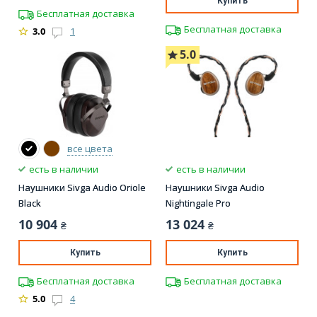
Купить
Бесплатная доставка
Бесплатная доставка
3.0
1
5.0
все цвета
есть в наличии
есть в наличии
Наушники Sivga Audio Oriole
Наушники Sivga Audio
Black
Nightingale Pro
10 904
13 024
₴
₴
Купить
Купить
Бесплатная доставка
Бесплатная доставка
5.0
4