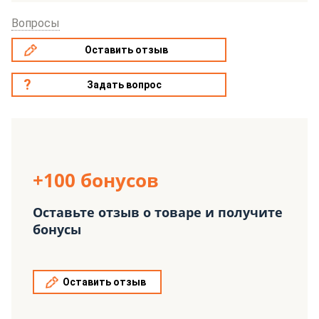
Вопросы
Оставить отзыв
Задать вопрос
+100 бонусов
Оставьте отзыв о товаре и получите
бонусы
Оставить отзыв