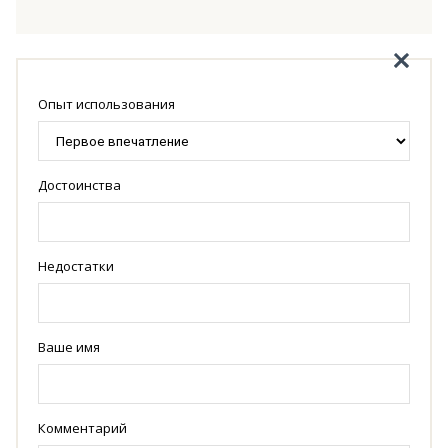
Опыт использования
Достоинства
Недостатки
Ваше имя
Комментарий