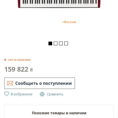
нет в наличии
159 822
₴
Сообщить о поступлении
В избранное
Сравнить
Похожие товары в наличии