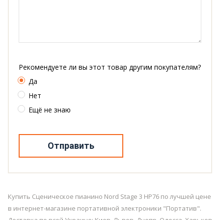
Рекомендуете ли вы этот товар другим покупателям?
Да
Нет
Ещё не знаю
Отправить
Купить Сценическое пианино Nord Stage 3 HP76 по лучшей цене
в интернет-магазине портативной электроники "Портатив".