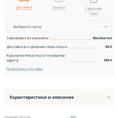
Доставка
Оплата
Гарантия
1 мес.
Выберите город
Самовывоз из магазина
бесплатно
Доставка в отделение Нова пошта
60
₴
Курьером Нова пошта по вашему
адресу
100
₴
Подробнее о доставке
Характеристики и описание
Производитель
MXL