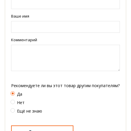
Ваше имя
Комментарий
Рекомендуете ли вы этот товар другим покупателям?
Да
Нет
Ещё не знаю