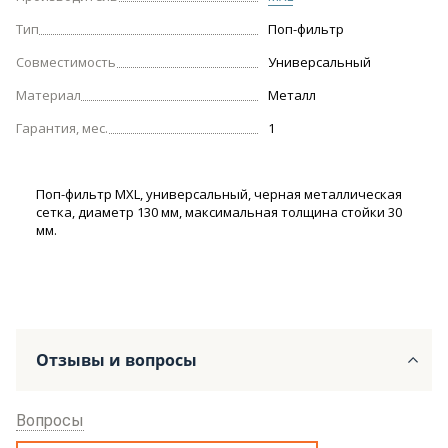
Тип
Поп-фильтр
Совместимость
Универсальный
Материал
Металл
Гарантия, мес.
1
Поп-фильтр MXL, универсальный, черная металлическая
сетка, диаметр 130 мм, максимальная толщина стойки 30
мм.
Отзывы и вопросы
Вопросы