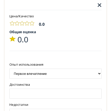
Цена/Качество
0.0
Общая оценка
0.0
Опыт использования
Достоинства
Недостатки