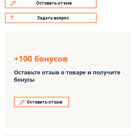
Оставить отзыв
Задать вопрос
+100 бонусов
Оставьте отзыв о товаре и получите
бонусы
Оставить отзыв