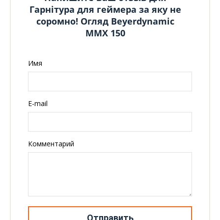
Гарнітура для геймера за яку не
соромно! Огляд Beyerdynamic
MMX 150
Имя
E-mail
Комментарий
Отправить