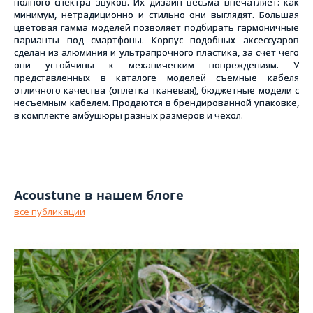
полного спектра звуков. Их дизайн весьма впечатляет: как
минимум, нетрадиционно и стильно они выглядят. Большая
цветовая гамма моделей позволяет подбирать гармоничные
варианты под смартфоны. Корпус подобных аксессуаров
сделан из алюминия и ультрапрочного пластика, за счет чего
они устойчивы к механическим повреждениям. У
представленных в каталоге моделей съемные кабеля
отличного качества (оплетка тканевая), бюджетные модели с
несъемным кабелем. Продаются в брендированной упаковке,
в комплекте амбушюры разных размеров и чехол.
Acoustune в нашем блоге
все публикации