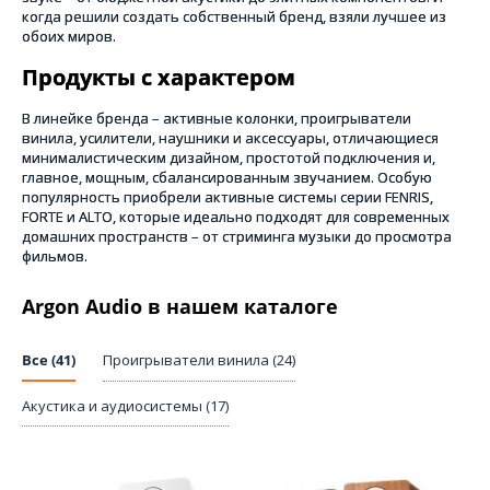
когда решили создать собственный бренд, взяли лучшее из
обоих миров.
Продукты с характером
В линейке бренда – активные колонки, проигрыватели
винила, усилители, наушники и аксессуары, отличающиеся
минималистическим дизайном, простотой подключения и,
главное, мощным, сбалансированным звучанием. Особую
популярность приобрели активные системы серии FENRIS,
FORTE и ALTO, которые идеально подходят для современных
домашних пространств – от стриминга музыки до просмотра
фильмов.
Argon Audio в нашем каталоге
Все (41)
Проигрыватели винила (24)
Акустика и аудиосистемы (17)