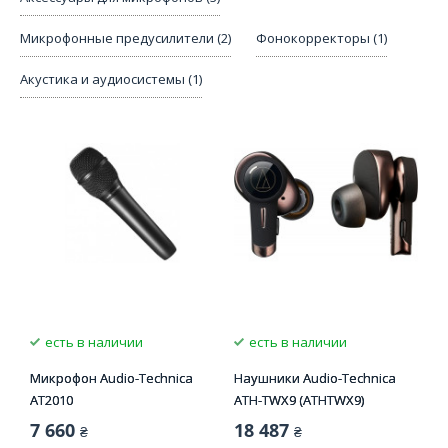
Микрофонные предусилители (2)
Фонокорректоры (1)
Акустика и аудиосистемы (1)
есть в наличии
есть в наличии
Микрофон Audio-Technica
Наушники Audio-Technica
AT2010
ATH-TWX9 (ATHTWX9)
7 660
18 487
₴
₴