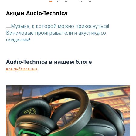
Акции Audio-Technica
Audio-Technica в нашем блоге
все публикации