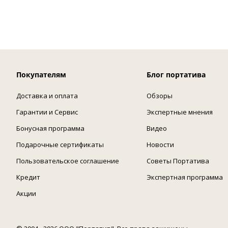
Покупателям
Блог портатива
Доставка и оплата
Обзоры
Гарантии и Сервис
Экспертные мнения
Бонусная программа
Видео
Подарочные сертификаты
Новости
Пользовательское соглашение
Советы Портатива
Кредит
Экспертная программа
Акции