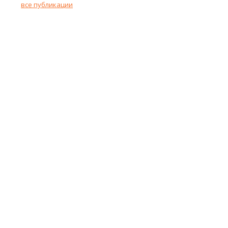
все публикации