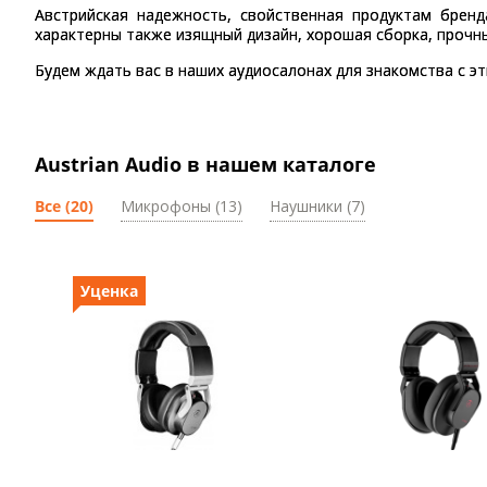
Австрийская надежность, свойственная продуктам бренд
характерны также изящный дизайн, хорошая сборка, прочны
Будем ждать вас в наших аудиосалонах для знакомства с э
Austrian Audio в нашем каталоге
Все (20)
Микрофоны (13)
Наушники (7)
Уценка