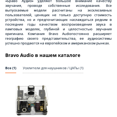
«Браво Аудио» уделяют большое внимание качеству
звучания, проводя собственные исследования. Все
выпускаемые модели рассчитаны на эксклюзивных
пользователей, ценящих не только доступную стоимость
устройства, но и предпочитающих наслаждаться редким в
последние годы качеством воспроизведения звука в
ламповых моделях, глубиной и целостностью звучания
оригинала. Компания Bravo Audio
постоянно расширяет
географию своего представительства, ее аудиосистемы
успешно продаются на европейском и американском рынках.
Bravo Audio в нашем каталоге
Все (1)
Усилители для наушников / ЦАПы (1)