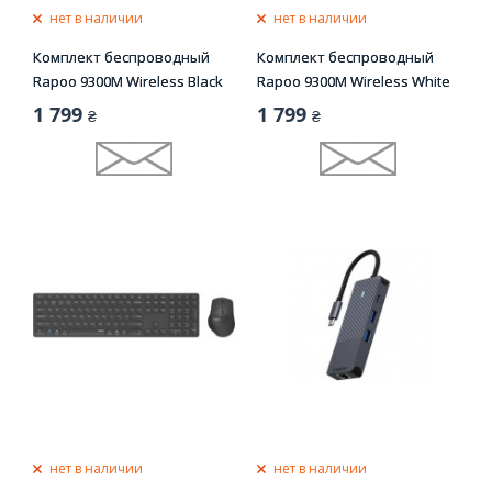
нет в наличии
нет в наличии
Комплект беспроводный
Комплект беспроводный
Rapoo 9300M Wireless Black
Rapoo 9300M Wireless White
1 799
1 799
₴
₴
нет в наличии
нет в наличии