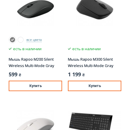
все цвета
есть в наличии
есть в наличии
Мышь Rapoo M200 Silent
Мышь Rapoo M300 Silent
Wireless Multi-Mode Gray
Wireless Multi-Mode Gray
599
1 199
₴
₴
Купить
Купить