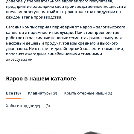
доверие у требовательного европейского покупателя,
предприятие расширило свои производственные мощности и
ввела многоступенчатый контроль качества продукции на
каждом этапе производства.
Сегодня компьютерная периферия от Rapoo – залог высокого
качества и надежности продукции. При этом предприятие
работает в различных ценовых сегментах рынка, выпуская
массовый дешевый продукт, товары среднего и высокого
диапазона. Не отстает и дизайнерский коллектив компании,
пополняя ежегодные линейки новыми стильными
аксессуарами.
Rapoo в нашем каталоге
Все (18)
Клавиатуры (9)
Компьютерные мыши (6)
Хабы и кардридеры (3)