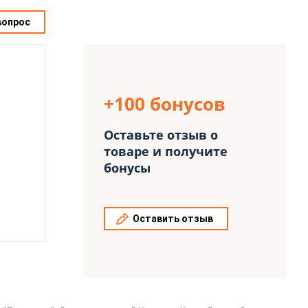
вопрос
+100 бонусов
Оставьте отзыв о
товаре и получите
бонусы
Оставить отзыв