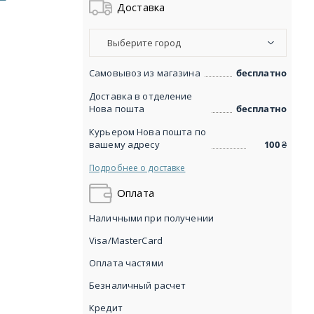
Доставка
Выберите город
Самовывоз из магазина
бесплатно
Доставка в отделение
Нова пошта
бесплатно
Курьером Нова пошта по
вашему адресу
100
₴
Подробнее о доставке
Оплата
Наличными при получении
Visa/MasterCard
Оплата частями
Безналичный расчет
Кредит