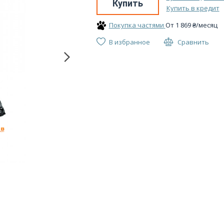
Купить
Купить в кредит
Покупка частями
От
1 869
₴
/месяц
В избранное
Сравнить