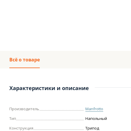
Всё о товаре
Характеристики и описание
Производитель
Manfrotto
Тип
Напольный
Конструкция
Трипод