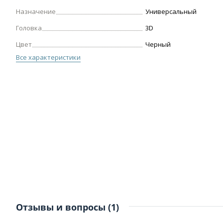
Назначение
Универсальный
Головка
3D
Цвет
Черный
Все характеристики
Отзывы и вопросы (1)