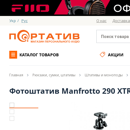
Укр
/
Рус
О нас
Доставка
КАТАЛОГ ТОВАРОВ
АКЦИИ
Главная
Рюкзаки, сумки, штативы
Штативы и моноподы
Фотоштатив Manfrotto 290 XTR