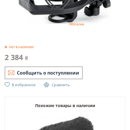
нет в наличии
2 384
₴
Сообщить о поступлении
В избранное
Сравнить
Похожие товары в наличии