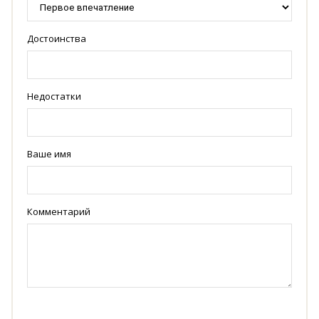
Достоинства
Недостатки
Ваше имя
Комментарий