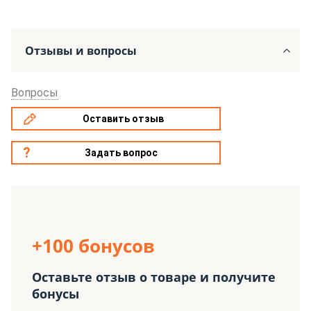
Отзывы и вопросы
Вопросы
Оставить отзыв
Задать вопрос
+100 бонусов
Оставьте отзыв о товаре и получите
бонусы