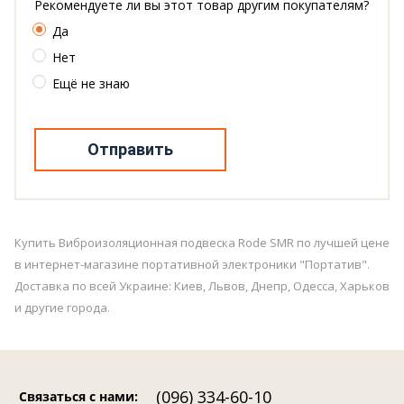
Рекомендуете ли вы этот товар другим покупателям?
Да
Нет
Ещё не знаю
Отправить
Купить Виброизоляционная подвеска Rode SMR по лучшей цене
в интернет-магазине портативной электроники "Портатив".
Доставка по всей Украине: Киев, Львов, Днепр, Одесса, Харьков
и другие города.
(096) 334-60-10
Связаться с нами
: