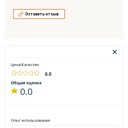
Оставить отзыв
Цена/Качество
0.0
Общая оценка
0.0
Опыт использования