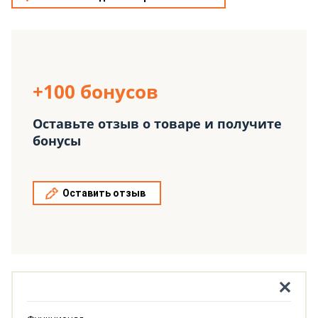
+100 бонусов
Оставьте отзыв о товаре и получите
бонусы
Оставить отзыв