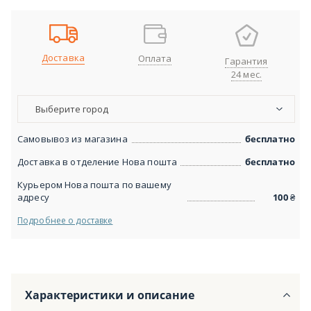
Доставка
Оплата
Гарантия
24 мес.
Выберите город
Самовывоз из магазина
бесплатно
Доставка в отделение Нова пошта
бесплатно
Курьером Нова пошта по вашему
адресу
100
₴
Подробнее о доставке
Характеристики и описание