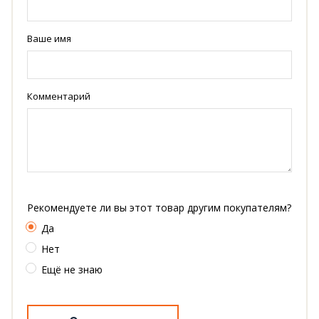
Ваше имя
Комментарий
Рекомендуете ли вы этот товар другим покупателям?
Да
Нет
Ещё не знаю