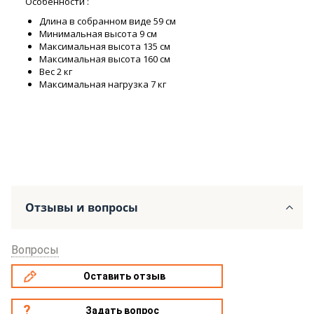
Особенности :
Длина в собранном виде 59 см
Минимальная высота 9 см
Максимальная высота 135 см
Максимальная высота 160 см
Вес 2 кг
Максимальная нагрузка 7 кг
Отзывы и вопросы
Вопросы
Оставить отзыв
Задать вопрос