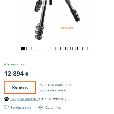
в наличии
12 894
₴
Купить в один клик
Купить
Купить в кредит
Покупка частями
От
2 149
₴
/месяц
В избранное
Сравнить