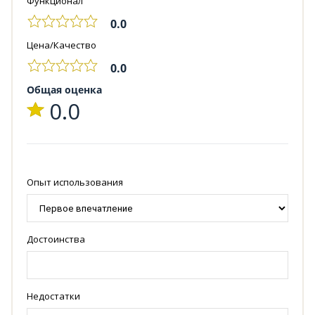
Функционал
0.0
Цена/Качество
0.0
Общая оценка
0.0
Опыт использования
Достоинства
Недостатки