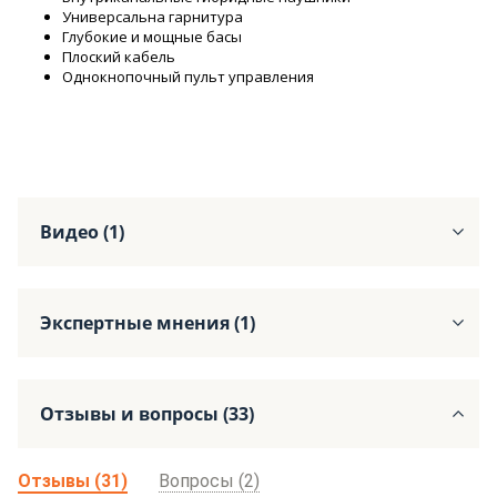
Универсальна гарнитура
Глубокие и мощные басы
Плоский кабель
Однокнопочный пульт управления
Видео (1)
Экспертные мнения (1)
Отзывы и вопросы (33)
Отзывы (31)
Вопросы (2)