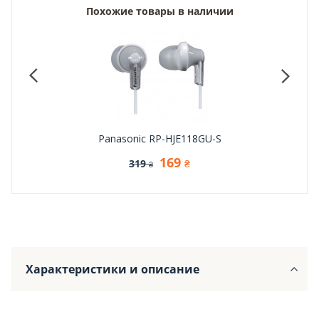
Похожие товары в наличии
Panasonic RP-HJE118GU-S
169
319
₴
₴
Характеристики и описание