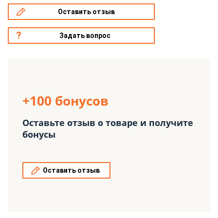
Оставить отзыв
Задать вопрос
+100 бонусов
Оставьте отзыв о товаре и получите
бонусы
Оставить отзыв