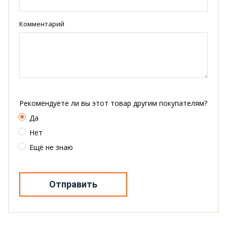
Комментарий
Рекомендуете ли вы этот товар другим покупателям?
Да
Нет
Ещё не знаю
Отправить