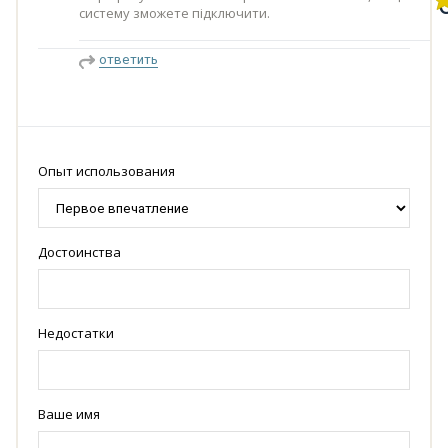
систему зможете підключити.
ответить
Опыт использования
Достоинства
Недостатки
Ваше имя