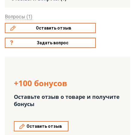
Вопросы (1)
Оставить отзыв
Задать вопрос
+100 бонусов
Оставьте отзыв о товаре и получите
бонусы
Оставить отзыв