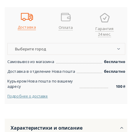
Доставка
Оплата
Гарантия
24 мес.
Выберите город
Самовывоз из магазина
бесплатно
Доставка в отделение Нова пошта
бесплатно
Курьером Нова пошта по вашему
адресу
100
₴
Подробнее о доставке
Характеристики и описание