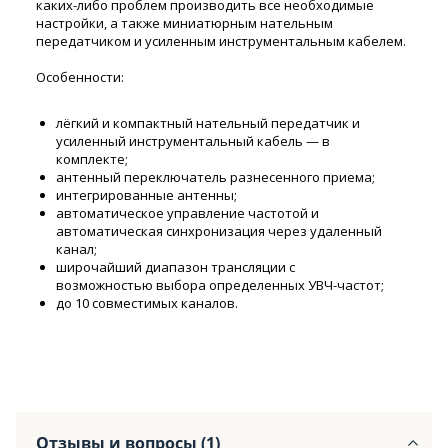
каких-либо проблем производить все необходимые
настройки, а также миниатюрным нательным
передатчиком и усиленным инструментальным кабелем.
Особенности:
лёгкий и компактный нательный передатчик и
усиленный инструментальный кабель — в
комплекте;
антенный переключатель разнесенного приема;
интегрированные антенны;
автоматическое управление частотой и
автоматическая синхронизация через удаленный
канал;
широчайший диапазон трансляции с
возможностью выбора определенных УВЧ-частот;
до 10 совместимых каналов.
Отзывы и вопросы (1)