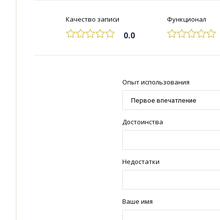
Качество записи
Функционал
0.0
Опыт использования
Достоинства
Недостатки
Ваше имя