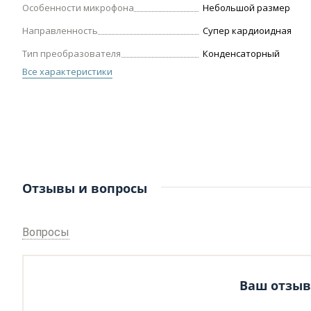
Особенности микрофона
Небольшой размер
Направленность
Супер кардиоидная
Тип преобразователя
Конденсаторный
Все характеристики
Отзывы и вопросы
Вопросы
Ваш отзыв 