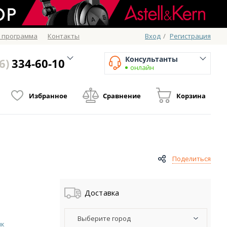
 программа
Контакты
Вход
/
Регистрация
Консультанты
6)
334-60-10
онлайн
Избранное
Сравнение
Корзина
Поделиться
Доставка
Выберите город
ик