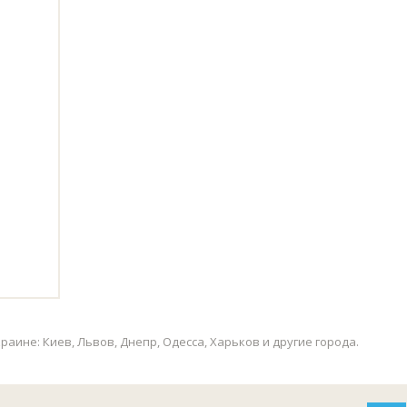
аине: Киев, Львов, Днепр, Одесса, Харьков и другие города.