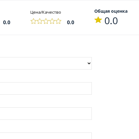
Общая оценка
Цена/Качество
0.0
0.0
0.0