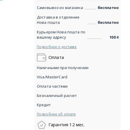
Самовывоз из магазина
бесплатно
Доставка в отделение
Нова пошта
бесплатно
Курьером Нова пошта по
вашему адресу
100
₴
Подробнее о доставке
Оплата
Наличными при получении
Visa/MasterCard
Оплата частями
Безналичный расчет
Кредит
Подробнее об оплате
Гарантия 12 мес.