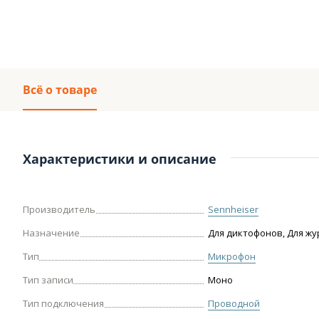
Всё о товаре
Характеристики и описание
Производитель
Sennheiser
Назначение
Для диктофонов, Для ж
Тип
Микрофон
Тип записи
Моно
Тип подключения
Проводной