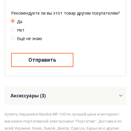
Рекомендуете ли вы этот товар другим покупателям?
Да
Нет
Ещё не знаю
Отправить
Аксессуары (3)
Купить Наушники Mackie MP-120 по лучшей цене в интернет-
магазине портативной электроники "Портатив". Доставка по
всей Украине: Киев, Львов, Днепр, Одесса, Харьков и другие