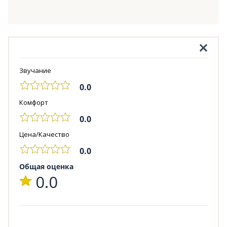
Звучание
0.0
Комфорт
0.0
Цена/Качество
0.0
Общая оценка
0.0