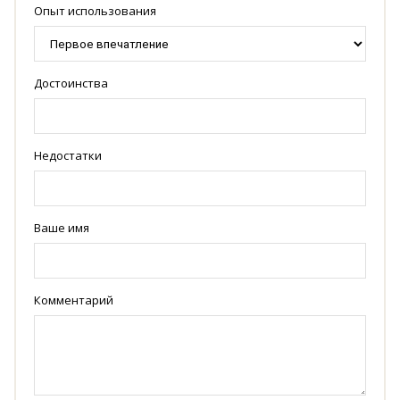
Опыт использования
Достоинства
Недостатки
Ваше имя
Комментарий