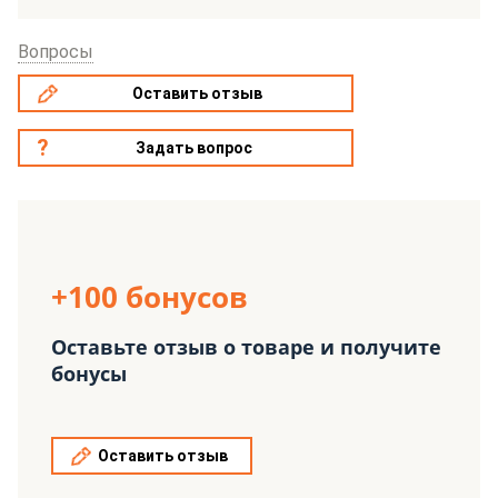
Вопросы
Оставить отзыв
Задать вопрос
+100 бонусов
Оставьте отзыв о товаре и получите
бонусы
Оставить отзыв