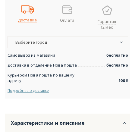
Доставка
Оплата
Гарантия
12 мес.
Выберите город
Самовывоз из магазина
бесплатно
Доставка в отделение Нова пошта
бесплатно
Курьером Нова пошта по вашему
адресу
100
₴
Подробнее о доставке
Характеристики и описание