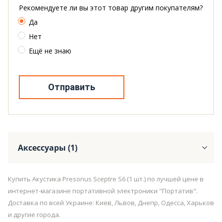
Рекомендуете ли вы этот товар другим покупателям?
Да
Нет
Ещё не знаю
Отправить
Аксессуары (1)
Купить Акустика Presonus Sceptre S6 (1 шт.) по лучшей цене в
интернет-магазине портативной электроники "Портатив".
Доставка по всей Украине: Киев, Львов, Днепр, Одесса, Харьков
и другие города.