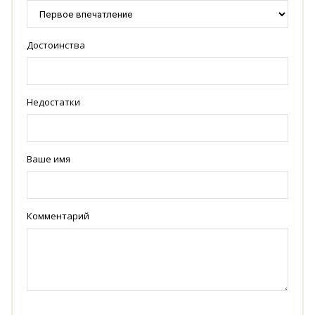
Достоинства
Недостатки
Ваше имя
Комментарий