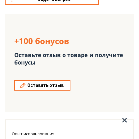
+100 бонусов
Оставьте отзыв о товаре и получите
бонусы
Оставить отзыв
Опыт использования