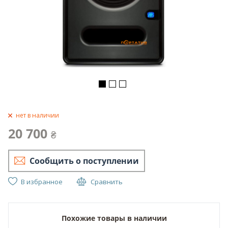
нет в наличии
20 700
₴
Сообщить о поступлении
В избранное
Сравнить
Похожие товары в наличии