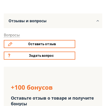
Отзывы и вопросы
Вопросы
Оставить отзыв
Задать вопрос
+100 бонусов
Оставьте отзыв о товаре и получите
бонусы