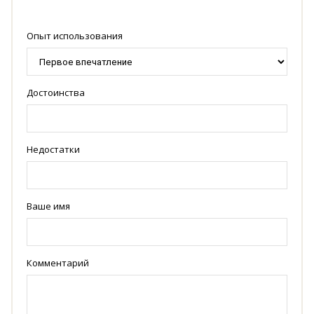
Опыт использования
Достоинства
Недостатки
Ваше имя
Комментарий