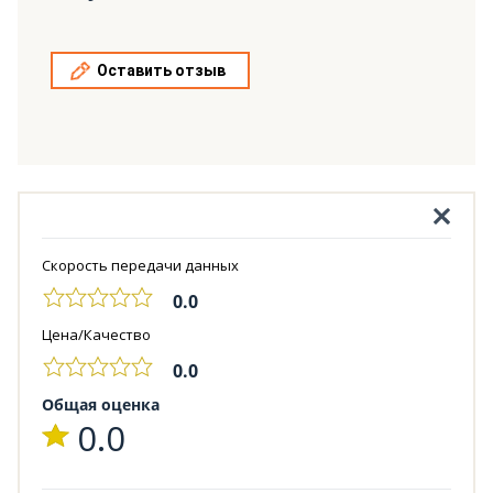
Оставить отзыв
Скорость передачи данных
0.0
Цена/Качество
0.0
Общая оценка
0.0