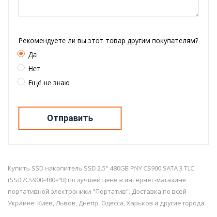
Рекомендуете ли вы этот товар другим покупателям?
Да
Нет
Ещё не знаю
Отправить
Купить SSD накопитель SSD 2.5" 480GB PNY CS900 SATA 3 TLC
(SSD7CS900-480-PB) по лучшей цене в интернет-магазине
портативной электроники "Портатив". Доставка по всей
Украине: Киев, Львов, Днепр, Одесса, Харьков и другие города.