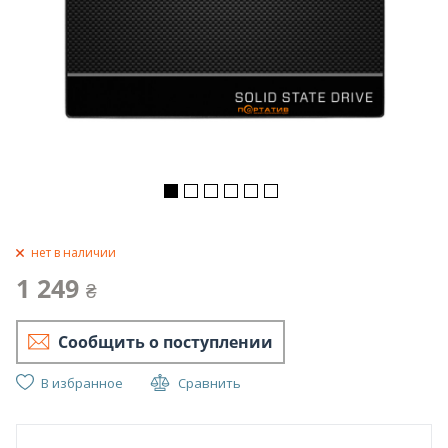
нет в наличии
1 249
₴
Сообщить о поступлении
В избранное
Сравнить