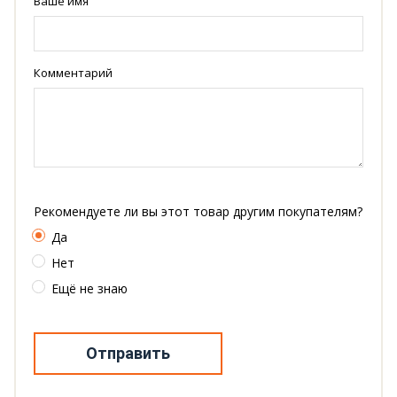
Ваше имя
Комментарий
Рекомендуете ли вы этот товар другим покупателям?
Да
Нет
Ещё не знаю
Отправить