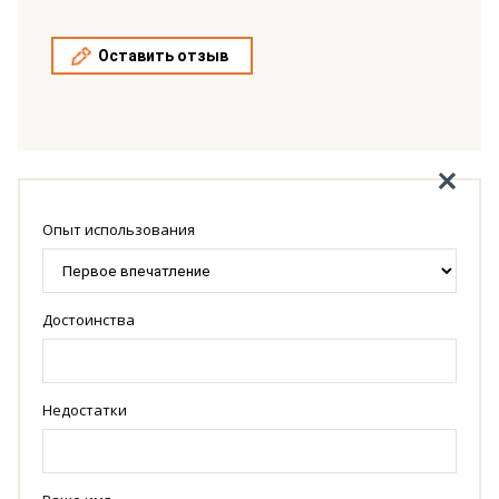
Оставить отзыв
Опыт использования
Достоинства
Недостатки