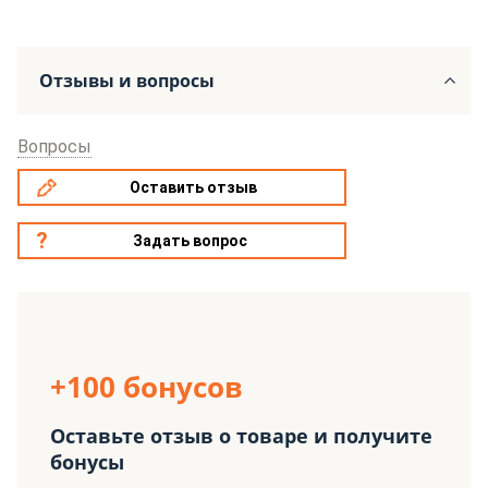
Отзывы и вопросы
Вопросы
Оставить отзыв
Задать вопрос
+100 бонусов
Оставьте отзыв о товаре и получите
бонусы