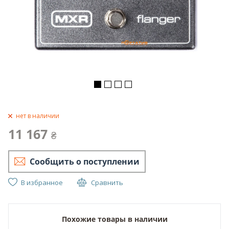
нет в наличии
11 167
₴
Сообщить о поступлении
В избранное
Сравнить
Похожие товары в наличии