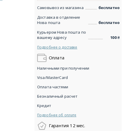
Самовывоз из магазина
бесплатно
Доставка в отделение
Нова пошта
бесплатно
Курьером Нова пошта по
вашему адресу
100
₴
Подробнее о доставке
Оплата
Наличными при получении
Visa/MasterCard
Оплата частями
Безналичный расчет
Кредит
Подробнее об оплате
Гарантия 12 мес.