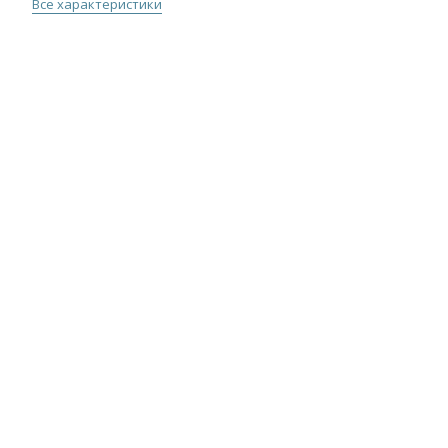
Все характеристики