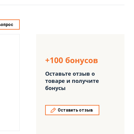
вопрос
+100 бонусов
Оставьте отзыв о
товаре и получите
бонусы
Оставить отзыв