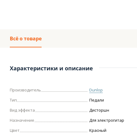
Всё о товаре
Характеристики и описание
Производитель
Dunlop
Тип
Педали
Вид эффекта
Дисторшн
Назначение
Для электрогитар
Цвет
Красный