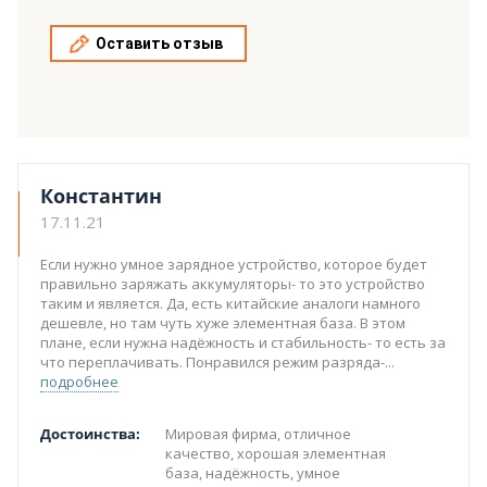
Оставить отзыв
Константин
17.11.21
Если нужно умное зарядное устройство, которое будет
правильно заряжать аккумуляторы- то это устройство
таким и является. Да, есть китайские аналоги намного
дешевле, но там чуть хуже элементная база. В этом
плане, если нужна надёжность и стабильность- то есть за
что переплачивать. Понравился режим разряда-
подробнее
Достоинства:
Мировая фирма, отличное
качество, хорошая элементная
база, надёжность, умное