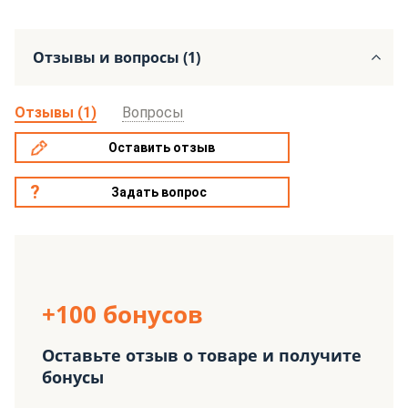
Отзывы и вопросы (1)
Отзывы (1)
Вопросы
Оставить отзыв
Задать вопрос
+100 бонусов
Оставьте отзыв о товаре и получите
бонусы