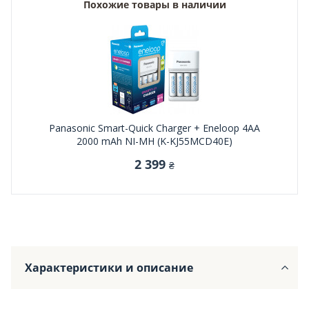
Похожие товары в наличии
Panasonic Smart-Quick Charger + Eneloop 4AA
2000 mAh NI-MH (K-KJ55MCD40E)
2 399
₴
Характеристики и описание