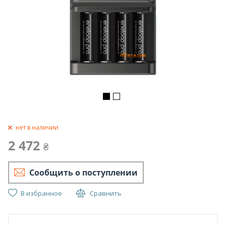
нет в наличии
2 472
₴
Сообщить о поступлении
В избранное
Сравнить