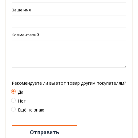
Ваше имя
Комментарий
Рекомендуете ли вы этот товар другим покупателям?
Да
Нет
Ещё не знаю
Отправить