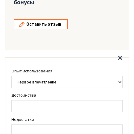
бонусы
Оставить отзыв
Опыт использования
Достоинства
Недостатки