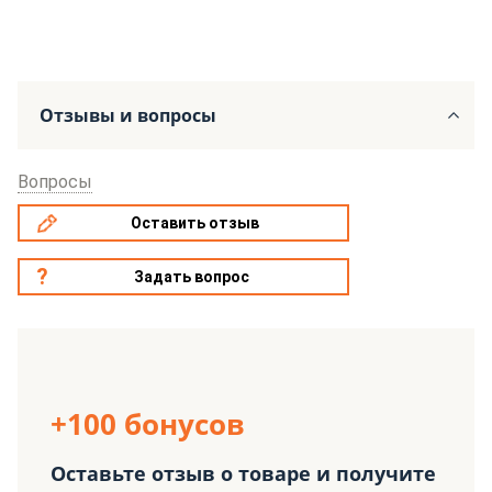
Отзывы и вопросы
Вопросы
Оставить отзыв
Задать вопрос
+100 бонусов
Оставьте отзыв о товаре и получите