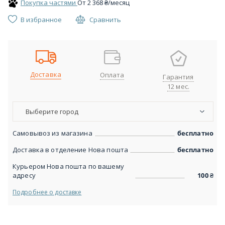
Покупка частями
От
2 368
₴
/месяц
В избранное
Сравнить
Доставка
Оплата
Гарантия
12 мес.
Выберите город
Самовывоз из магазина
бесплатно
Доставка в отделение Нова пошта
бесплатно
Курьером Нова пошта по вашему
адресу
100
₴
Подробнее о доставке