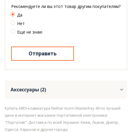
Рекомендуете ли вы этот товар другим покупателям?
Да
Нет
Ещё не знаю
Отправить
Аксессуары (2)
Купить MIDI-клавиатура Nektar Acorn Masterkey 49 по лучшей
цене в интернет-магазине портативной электроники
"Портатив". Доставка по всей Украине: Киев, Львов, Днепр,
Одесса, Харьков и другие города.