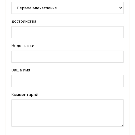
Достоинства
Недостатки
Ваше имя
Комментарий