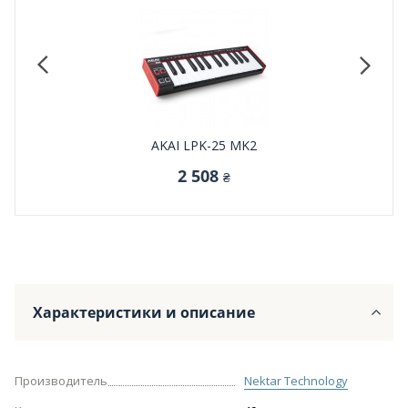
AKAI LPK-25 MK2
2 508
₴
Характеристики и описание
Производитель
Nektar Technology