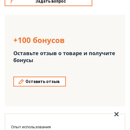
Задать вопрос
+100 бонусов
Оставьте отзыв о товаре и получите
бонусы
Оставить отзыв
Опыт использования