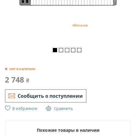
нет в наличии
2 748
₴
Сообщить о поступлении
В избранное
Сравнить
Похожие товары в наличии