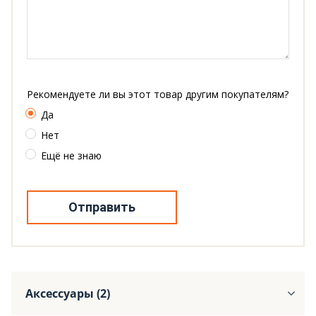
Рекомендуете ли вы этот товар другим покупателям?
Да
Нет
Ещё не знаю
Отправить
Аксессуары (2)