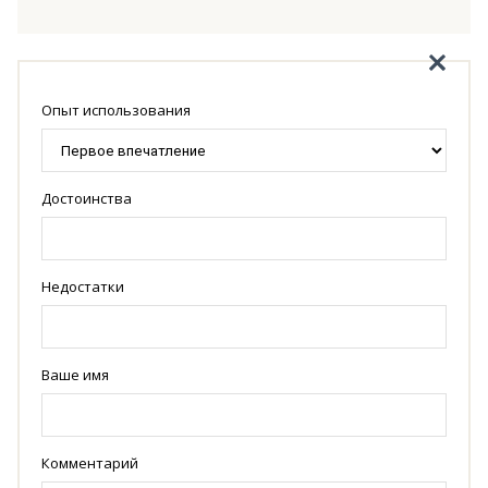
Опыт использования
Достоинства
Недостатки
Ваше имя
Комментарий