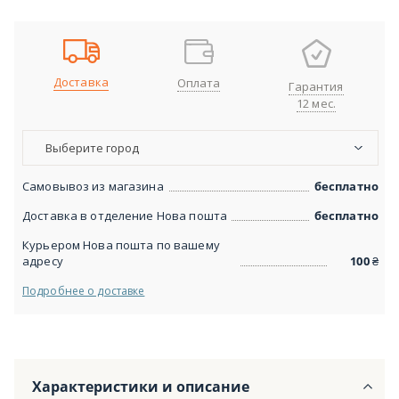
Доставка
Оплата
Гарантия
12 мес.
Выберите город
Самовывоз из магазина
бесплатно
Доставка в отделение Нова пошта
бесплатно
Курьером Нова пошта по вашему
адресу
100
₴
Подробнее о доставке
Характеристики и описание