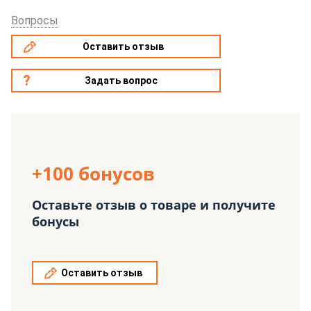
Вопросы
Оставить отзыв
Задать вопрос
+100 бонусов
Оставьте отзыв о товаре и получите
бонусы
Оставить отзыв