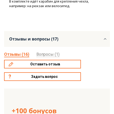
В комплекте идёт карабин для крепления чехла,
например: на рюкзак или велосипед.
Отзывы и вопросы (17)
Отзывы (16)
Вопросы (1)
Оставить отзыв
Задать вопрос
+100 бонусов