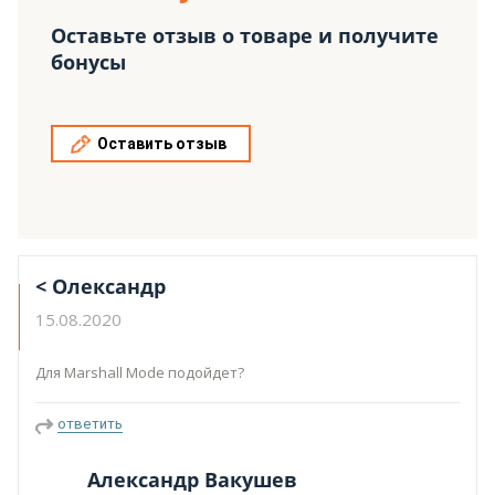
Оставьте отзыв о товаре и получите
бонусы
Оставить отзыв
< Олександр
15.08.2020
Для Marshall Mode подойдет?
ответить
Александр Вакушев