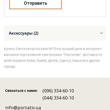
Отправить
Аксессуары (2)
Купить Синтезатор Kurzweil KP70 по лучшей цене в интернет-
магазине портативной электроники "Портатив". Доставка по
всей Украине: Киев, Львов, Днепр, Одесса, Харьков и другие
города.
(096) 334-60-10
Связаться с нами
:
(044) 334-60-10
info@portativ.ua