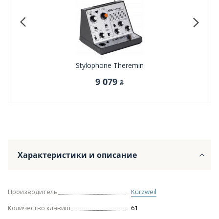
Stylophone Theremin
9 079
₴
Характеристики и описание
Производитель
Kurzweil
Количество клавиш
61