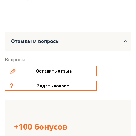
Отзывы и вопросы
Вопросы
Оставить отзыв
Задать вопрос
+100 бонусов