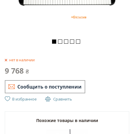
нет в наличии
9 768
₴
Сообщить о поступлении
В избранное
Сравнить
Похожие товары в наличии