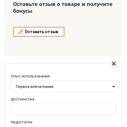
Оставьте отзыв о товаре и получите
бонусы
Оставить отзыв
Опыт использования
Достоинства
Недостатки