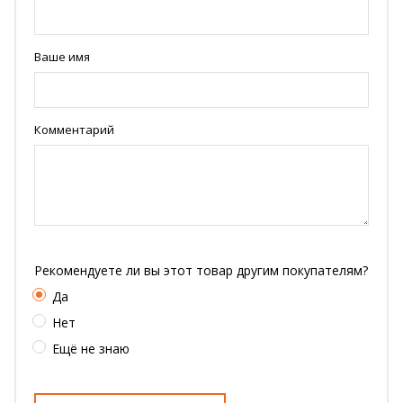
Ваше имя
Комментарий
Рекомендуете ли вы этот товар другим покупателям?
Да
Нет
Ещё не знаю