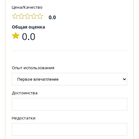
Цена/Качество
0.0
Общая оценка
0.0
Опыт использования
Достоинства
Недостатки