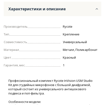
Характеристики и описание
Производитель
Rycote
Тип
Крепление
Совместимость
Универсальный
Материал
Металл, Поликарбонат
Цвет
Красный
Гарантия, мес.
1
Профессиональный комплект Rycote InVision USM Studio
Kit для студийных микрофонов с большой диафрагмой,
который состоит из универсального антишокового
подвеса и поп-фильтра.
Особенности модели: