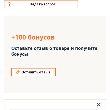
Задать вопрос
+100 бонусов
Оставьте отзыв о товаре и получите
бонусы
Оставить отзыв