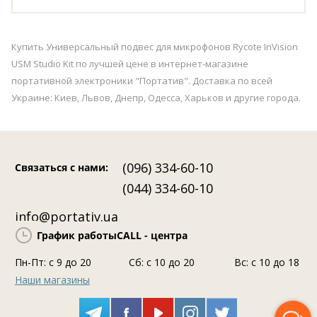
Купить Универсальный подвес для микрофонов Rycote InVision
USM Studio Kit по лучшей цене в интернет-магазине
портативной электроники "Портатив". Доставка по всей
Украине: Киев, Львов, Днепр, Одесса, Харьков и другие города.
(096) 334-60-10
Связаться с нами
:
(044) 334-60-10
info@portativ.ua
График работы
CALL - центра
Пн-Пт: c 9 до 20
Сб: с 10 до 20
Вс: с 10 до 18
Наши магазины