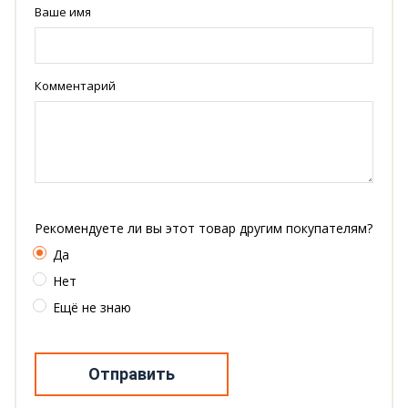
Ваше имя
Комментарий
Рекомендуете ли вы этот товар другим покупателям?
Да
Нет
Ещё не знаю
Отправить