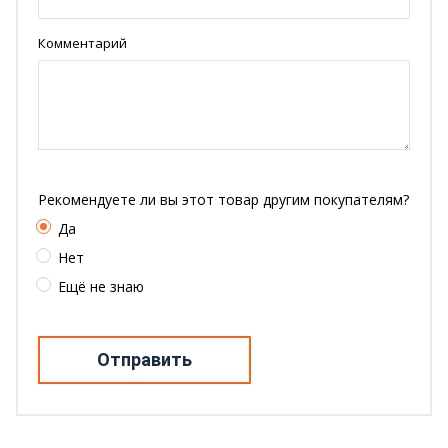
Комментарий
Рекомендуете ли вы этот товар другим покупателям?
Да
Нет
Ещё не знаю
Отправить