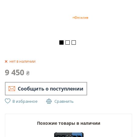
нет в наличии
9 450
₴
Сообщить о поступлении
В избранное
Сравнить
Похожие товары в наличии