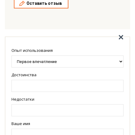
Оставить отзыв
Опыт использования
Достоинства
Недостатки
Ваше имя