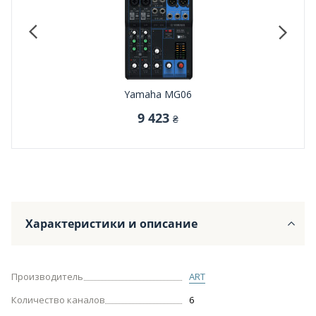
Yamaha MG06
9 423
₴
Характеристики и описание
Производитель
ART
Количество каналов
6