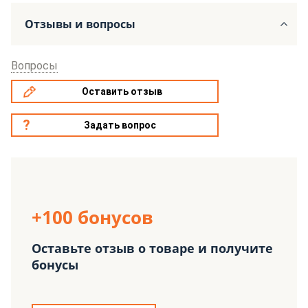
Отзывы и вопросы
Вопросы
Оставить отзыв
Задать вопрос
+100 бонусов
Оставьте отзыв о товаре и получите
бонусы