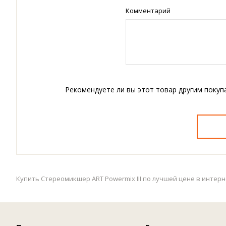
Комментарий
Рекомендуете ли вы этот товар другим покуп
Купить Стереомикшер ART Powermix III по лучшей цене в интерн