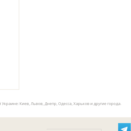
Украине: Киев, Львов, Днепр, Одесса, Харьков и другие города.