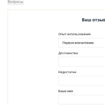
Вопросы
Ваш отзыв 
Опыт использования
Достоинства
Недостатки
Ваше имя