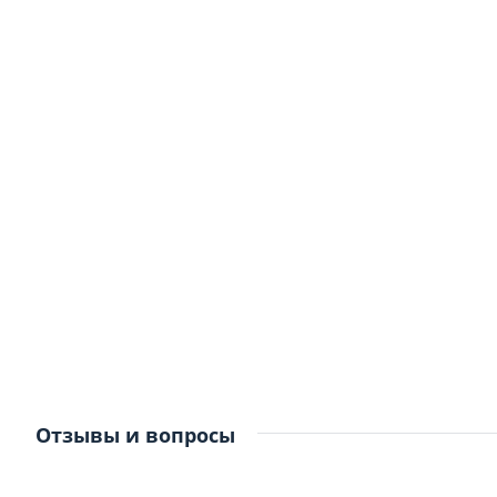
Отзывы и вопросы