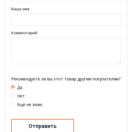
Ваше имя
Комментарий
Рекомендуете ли вы этот товар другим покупателям?
Да
Нет
Ещё не знаю
Отправить