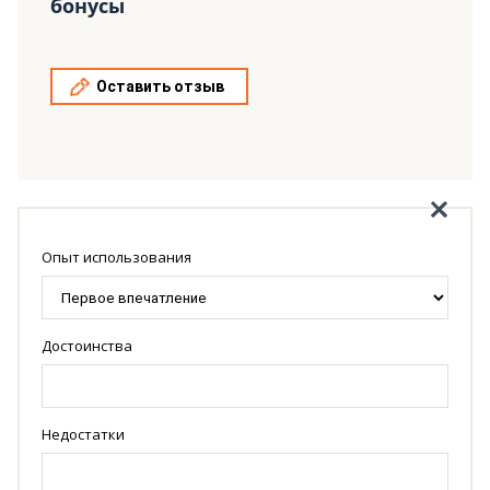
бонусы
Оставить отзыв
Опыт использования
Достоинства
Недостатки