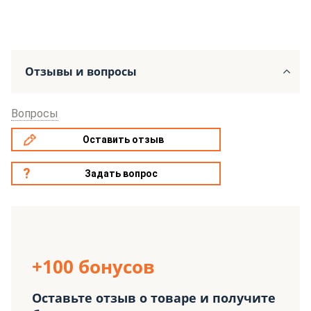
Отзывы и вопросы
Вопросы
Оставить отзыв
Задать вопрос
+100 бонусов
Оставьте отзыв о товаре и получите