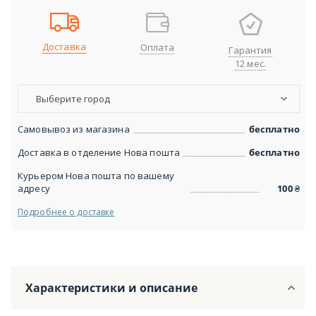
Доставка
Оплата
Гарантия
12 мес.
Выберите город
Самовывоз из магазина
бесплатно
Доставка в отделение Нова пошта
бесплатно
Курьером Нова пошта по вашему
адресу
100
₴
Подробнее о доставке
Характеристики и описание