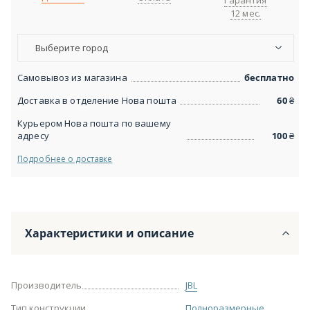
Гарантия
12 мес.
Выберите город
Самовывоз из магазина
бесплатно
Доставка в отделение Нова пошта
60
₴
Курьером Нова пошта по вашему
адресу
100
₴
Подробнее о доставке
Характеристики и описание
Производитель
JBL
Тип конструкции
Полноразмерные