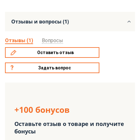
Отзывы и вопросы (1)
Отзывы (1)
Вопросы
Оставить отзыв
Задать вопрос
+100 бонусов
Оставьте отзыв о товаре и получите
бонусы