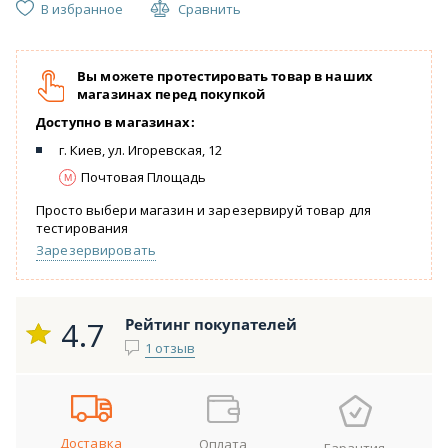
В избранное
Сравнить
Вы можете протестировать товар в наших
магазинах перед покупкой
Доступно в магазинах:
г. Киев, ул. Игоревская, 12
Почтовая Площадь
Просто выбери магазин и зарезервируй товар для
тестирования
Зарезервировать
4.7
Рейтинг покупателей
1 отзыв
Доставка
Оплата