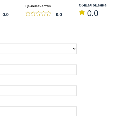
Общая оценка
Цена/Качество
0.0
0.0
0.0