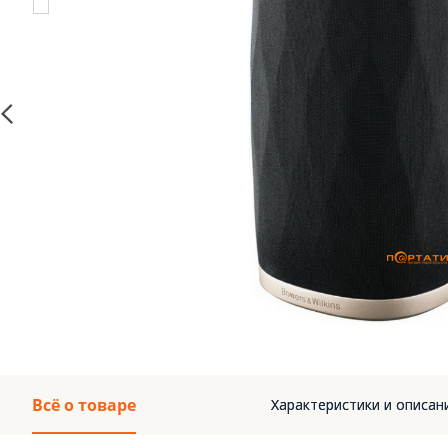
Всё о товаре
Характеристики и описан