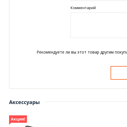
Комментарий
Рекомендуете ли вы этот товар другим покуп
Аксессуары
Акция!