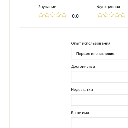
Звучание
Функционал
0.0
Опыт использования
Достоинства
Недостатки
Ваше имя