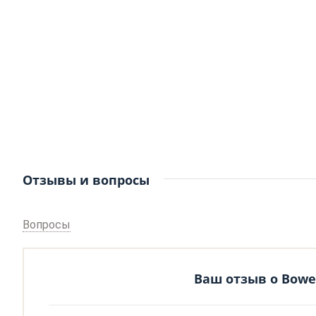
Отзывы и вопросы
Вопросы
Ваш отзыв о Bower