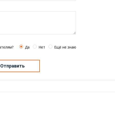
ателям?
Да
Нет
Ещё не знаю
Отправить