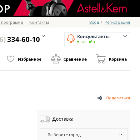
 программа
Контакты
Вход
/
Регистрация
Консультанты
6)
334-60-10
онлайн
Избранное
Сравнение
Корзина
Поделиться
Доставка
Выберите город