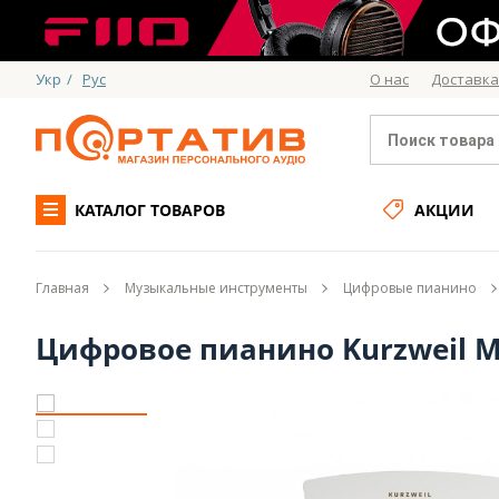
Укр
/
Рус
О нас
Доставка
КАТАЛОГ ТОВАРОВ
АКЦИИ
Главная
Музыкальные инструменты
Цифровые пианино
Цифровое пианино Kurzweil 