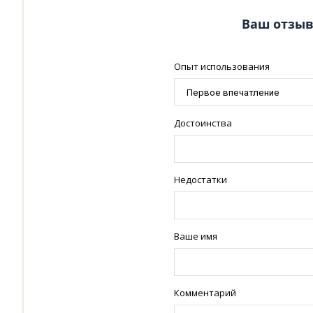
Ваш отзыв
Опыт использования
Достоинства
Недостатки
Ваше имя
Комментарий