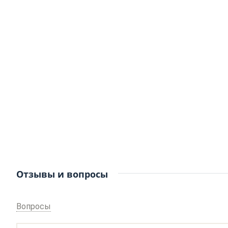
Отзывы и вопросы
Вопросы