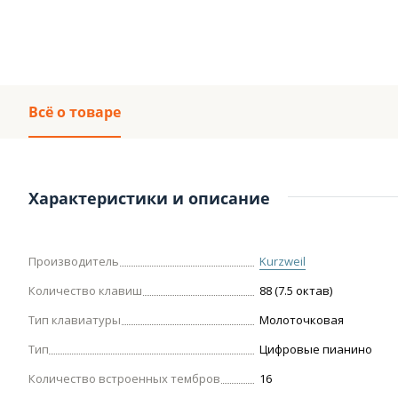
Всё о товаре
Характеристики и описание
Производитель
Kurzweil
Количество клавиш
88 (7.5 октав)
Тип клавиатуры
Молоточковая
Тип
Цифровые пианино
Количество встроенных тембров
16