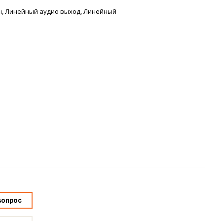
, Линейный аудио выход, Линейный
вопрос