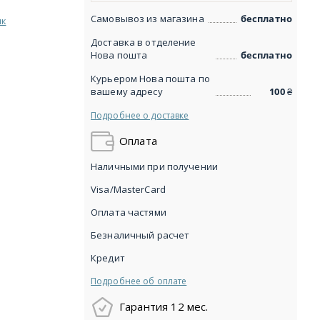
Самовывоз из магазина
бесплатно
ик
Доставка в отделение
Нова пошта
бесплатно
Курьером Нова пошта по
вашему адресу
100
₴
Подробнее о доставке
Оплата
Наличными при получении
Visa/MasterCard
Оплата частями
Безналичный расчет
Кредит
Подробнее об оплате
Гарантия 12 мес.