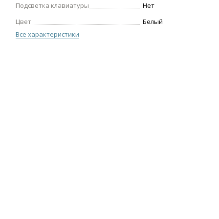
Подсветка клавиатуры
Нет
Цвет
Белый
Все характеристики