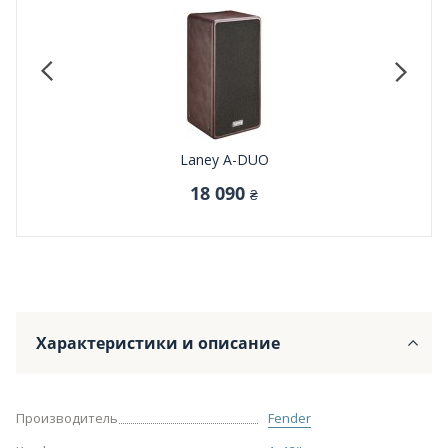
Laney A-DUO
18 090
₴
Характеристики и описание
Производитель
Fender