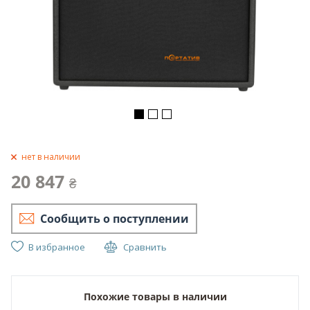
нет в наличии
20 847
₴
Сообщить о поступлении
В избранное
Сравнить
Похожие товары в наличии