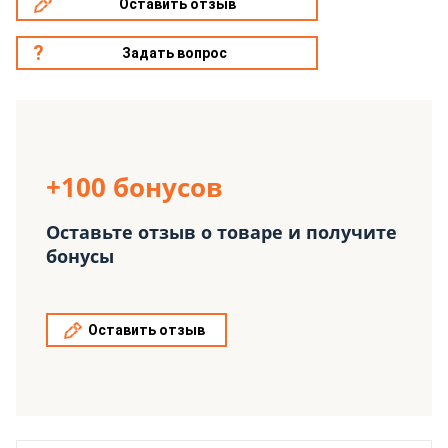
Оставить отзыв
Задать вопрос
+100 бонусов
Оставьте отзыв о товаре и получите
бонусы
Оставить отзыв