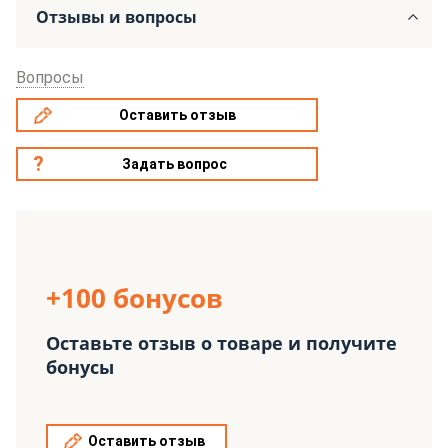
Отзывы и вопросы
Вопросы
Оставить отзыв
Задать вопрос
+100 бонусов
Оставьте отзыв о товаре и получите
бонусы
Оставить отзыв