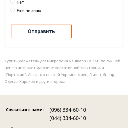
Нет
Ещё не знаю
Отправить
Купить Держатель для микрофона Neumann EA 1 MT по лучшей
цене в интернет-магазине портативной электроники
"Портатив". Доставка по всей Украине: Киев, Львов, Днепр,
Одесса, Харьков и другие города.
(096) 334-60-10
Связаться с нами
:
(044) 334-60-10