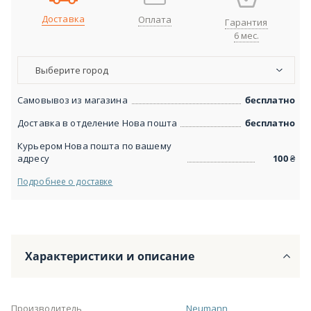
Доставка
Оплата
Гарантия
6 мес.
Выберите город
Самовывоз из магазина
бесплатно
Доставка в отделение Нова пошта
бесплатно
Курьером Нова пошта по вашему
адресу
100
₴
Подробнее о доставке
Характеристики и описание
Производитель
Neumann